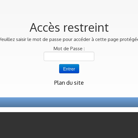
Accès restreint
Veuillez saisir le mot de passe pour accéder à cette page protégé
Mot de Passe :
Plan du site