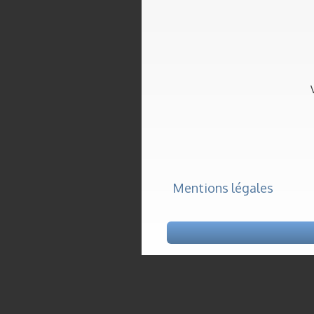
Mentions légales