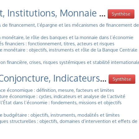
, Institutions, Monnaie
...
Synthèse
 de financement, l’épargne et les mécanismes de financement de
 monétaire, le rôle des banques et la monnaie dans l’économie
financiers : fonctionnement, titres, acteurs et risques
 monétaire : objectifs, instruments et rôle de la Banque Centrale
 financière, crises, risques systémiques et stabilité international
Conjoncture, Indicateurs
...
Synthèse
e économique : définition, mesure, facteurs et limites
re économique : cycles, indicateurs et analyse de l’activité
’État dans l’économie : fondements, missions et objectifs
 budgétaire : objectifs, instruments, modalités et limites
es structurelles : objectifs, domaines d’intervention et effets de